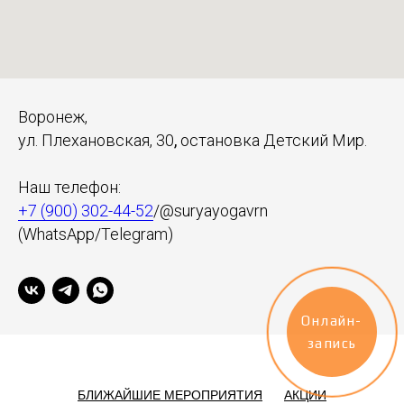
Воронеж,
ул. Плехановская, 30
,
остановка Детский Мир.
Наш телефон:
+7 (900) 302-44-52
/@suryayogavrn
(
WhatsApp/
Telegram)
Онлайн-
запись
БЛИЖАЙШИЕ МЕРОПРИЯТИЯ
АКЦИИ