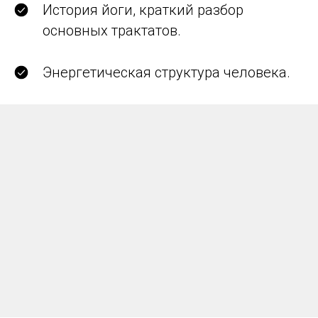
История йоги, краткий разбор
основных трактатов.
Энергетическая структура человека.