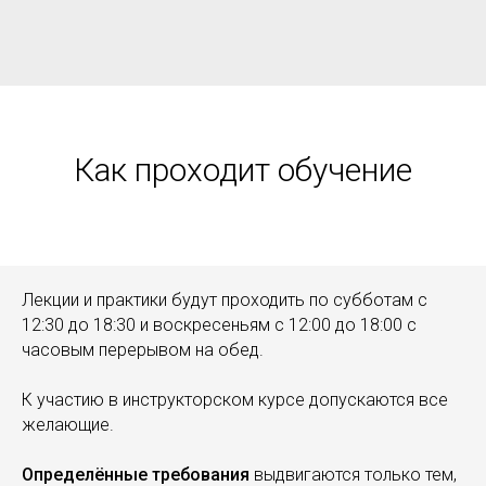
Как проходит обучение
Лекции и практики будут проходить по субботам с
12:30 до 18:30 и воскресеньям с 12:00 до 18:00 с
часовым перерывом на обед.
К участию в инструкторском курсе допускаются все
желающие.
Определённые требования
выдвигаются только тем,