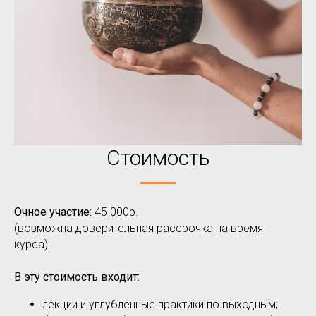
Стоимость
Очное участие:
45 000р.
(возможна доверительная рассрочка на время
курса).
В эту стоимость входит:
лекции и углубленные практики по выходным;