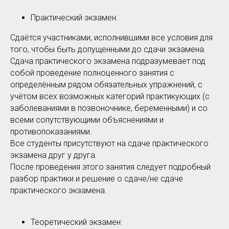
Практический экзамен:
Сдаётся участниками, исполнившими все условия для
того, чтобы быть допущенными до сдачи экзамена.
Сдача практического экзамена подразумевает под
собой проведение полноценного занятия с
определённым рядом обязательных упражнений, с
учётом всех возможных категорий практикующих (с
заболеваниями в позвоночнике, беременными) и со
всеми сопутствующими объяснениями и
противопоказаниями.
Все студенты присутствуют на сдаче практического
экзамена друг у друга.
После проведения этого занятия следует подробный
разбор практики и решение о сдаче/не сдаче
практического экзамена.
Теоретический экзамен: