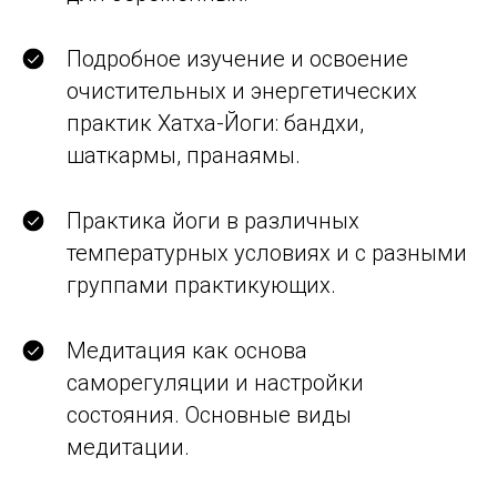
Подробное изучение и освоение
очистительных и энергетических
практик Хатха-Йоги: бандхи,
шаткармы, пранаямы.
Практика йоги в различных
температурных условиях и с разными
группами практикующих.
Медитация как основа
саморегуляции и настройки
состояния. Основные виды
медитации.