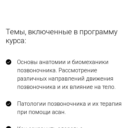
Темы, включенные в программу
курса:
Основы анатомии и биомеханики
позвоночника. Рассмотрение
различных направлений движения
позвоночника и их влияние на тело.
Патологии позвоночника и их терапия
при помощи асан.