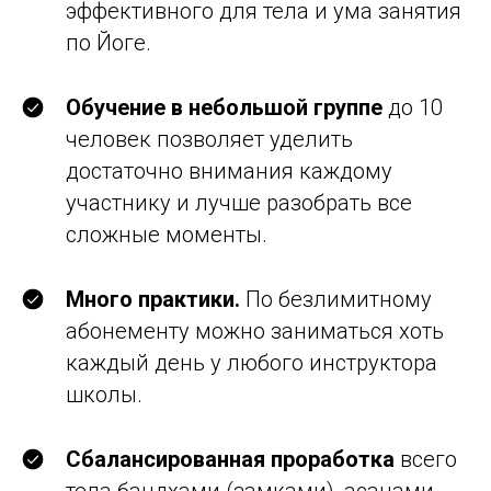
эффективного для тела и ума занятия
по Йоге.
Обучение в небольшой группе
до 10
человек позволяет уделить
достаточно внимания каждому
участнику и лучше разобрать все
сложные моменты.
Много практики.
По безлимитному
абонементу можно заниматься хоть
каждый день у любого инструктора
школы.
Сбалансированная проработка
всего