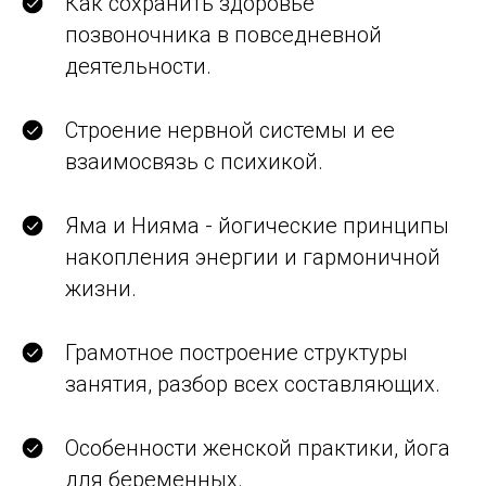
Как сохранить здоровье
позвоночника в повседневной
деятельности.
Строение нервной системы и ее
взаимосвязь с психикой.
Яма и Нияма - йогические принципы
накопления энергии и гармоничной
жизни.
Грамотное построение структуры
занятия, разбор всех составляющих.
Особенности женской практики, йога
для беременных.