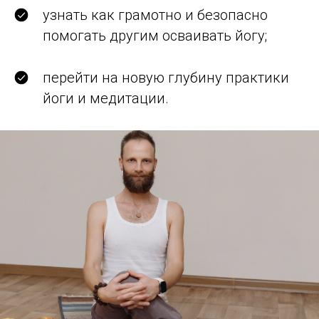
узнать как грамотно и безопасно
помогать другим осваивать йогу;
перейти на новую глубину практики
йоги и медитации.