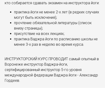
кто собирается сдавать экзамен на инструктора йоги:
практика йоги не менее 2-х лет (в редких случаях
могут быть исключения);
прочтение обязательной литературы (список
внизу страницы);
присутствие на всех лекциях;
практика Ваджра йоги по расписанию школы не
менее 3-х раз в неделю во время курса.
ИНСТРУКТОРСКИЙ КУРС ПРОВОДИТ самый опытный в
Воронеже инструктор Ваджра-йоги,
сертифицированный инструктор 5-го уровня
международной федерации Ваджра йоги - Александр
Гордеев.