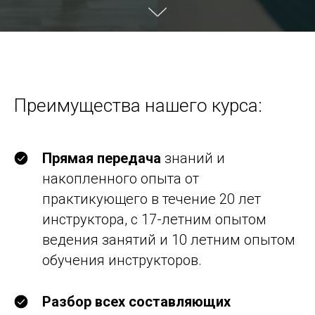
Преимущества нашего курса:
Прямая передача
знаний и
накопленного опыта от
практикующего в течение 20 лет
инструктора, с 17-летним опытом
ведения занятий и 10 летним опытом
обучения инструкторов.
Разбор всех составляющих