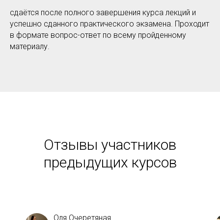
сдаётся после полного завершения курса лекций и
успешно сданного практического экзамена. Проходит
в формате вопрос-ответ по всему пройденному
материалу.
Отзывы участников
предыдущих курсов
Оля Очеретяная