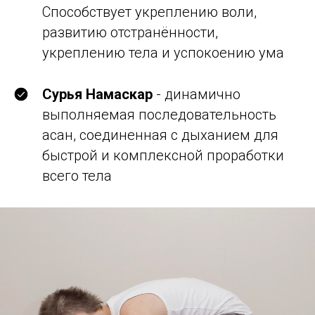
Способствует укреплению воли,
развитию отстранённости,
укреплению тела и успокоению ума
Сурья Намаскар
- динамично
выполняемая последовательность
асан, соединенная с дыханием для
быстрой и комплексной проработки
всего тела