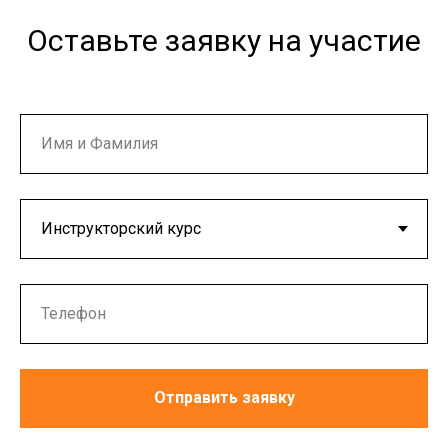
Оставьте заявку на участие
Отправить заявку