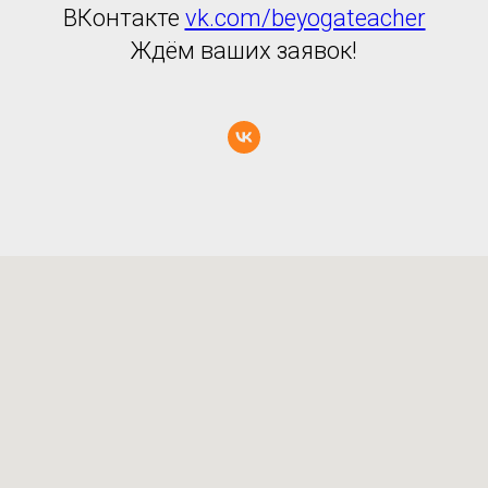
ВКонтакте
vk.com/beyogateacher
Ждём ваших заявок!