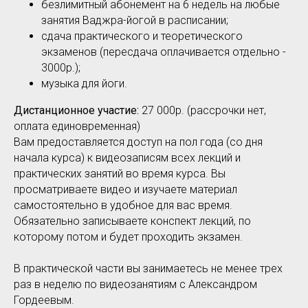
безлимитный абонемент на 6 недель на любые
занятия Ваджра-йогой в расписании;
сдача практического и теоретического
экзаменов (пересдача оплачивается отдельно -
3000р.);
музыка для йоги.
Дистанционное участие:
27 000р. (рассрочки нет,
оплата единовременная)
Вам предоставляется доступ на пол года (со дня
начала курса) к видеозаписям всех лекций и
практических занятий во время курса. Вы
просматриваете видео и изучаете материал
самостоятельно в удобное для вас время.
Обязательно записываете конспект лекций, по
которому потом и будет проходить экзамен.
В практической части вы занимаетесь не менее трех
раз в неделю по видеозанятиям с Александром
Гордеевым.