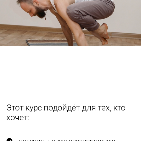
Этот курс подойдёт для тех, кто
хочет: