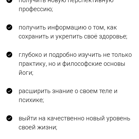
получить новую перспективную
профессию;
получить информацию о том, как
сохранить и укрепить своё здоровье;
глубоко и подробно изучить не только
практику, но и философские основы
йоги;
расширить знание о своем теле и
психике;
выйти на качественно новый уровень
своей жизни;