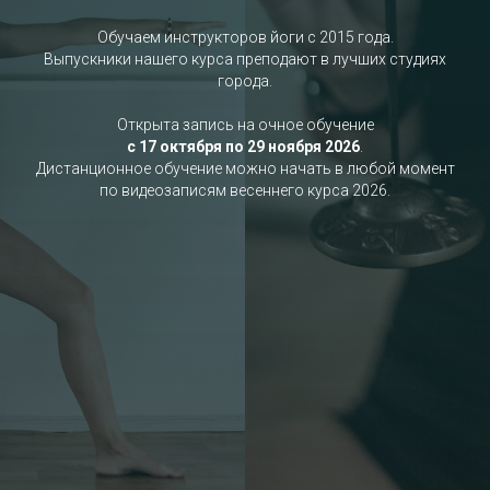
Обучаем инструкторов йоги с 2015 года.
Выпускники нашего курса преподают в лучших студиях
города.
Открыта запись на очное обучение
с 17 октября по 29 ноября 2026
.
Дистанционное обучение можно начать в любой момент
по видеозаписям весеннего курса 2026.