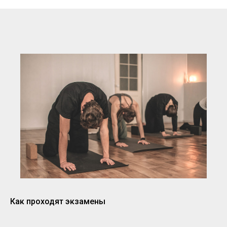
Как проходят экзамены