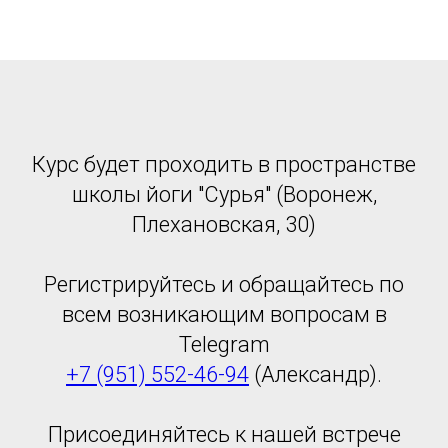
Курс будет проходить в пространстве
школы йоги "Сурья" (Воронеж,
Плехановская, 30)
Регистрируйтесь и обращайтесь по
всем возникающим вопросам в
Telegram
+7 (951) 552-46-94
(Александр).
Присоединяйтесь к нашей встрече